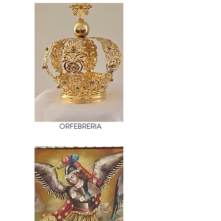
ORFEBRERIA