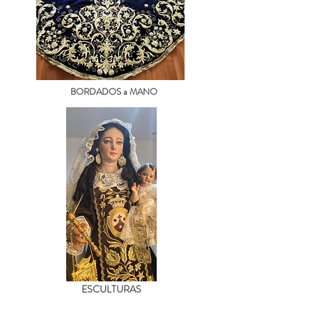
BORDADOS a MANO
ESCULTURAS