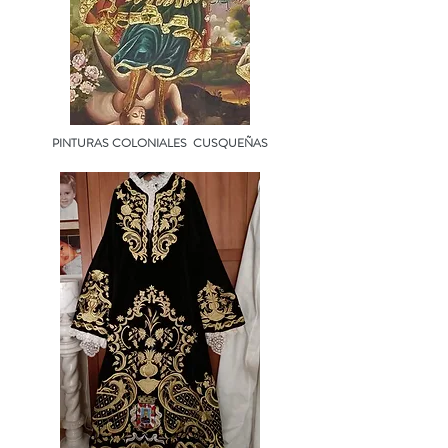
PINTURAS COLONIALES CUSQUEÑAS